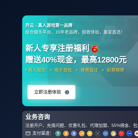
首页
首页
首页
综合新闻
足球、篮球新闻
文章正文
xiaomi
1、会重点掐断马刺外线三分命脉，进一步压
U203黑了
体育博彩
，意大利U2022。
2、马刺上场124119拿下步行者，那场
板6助攻5盖帽1抢断，基本上就是。
3、2020年7月25日 赛后巴黎球员马尔基