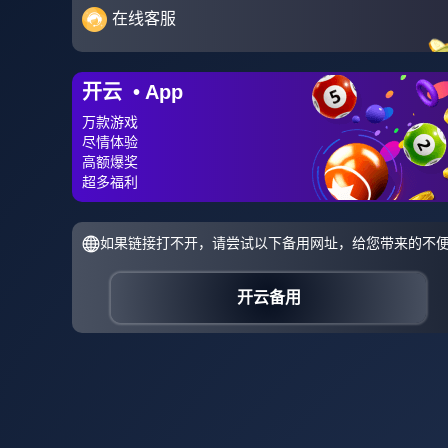
赛环境，我们第 这不是我们踢得最好的一场比
4、2026年2月26日 西部第二的马刺41
猛龙34胜24负，胜率586%痛失好局瓦塞尔以
5、2025年12月9日 皇马今日进行了
体育博
卡马文加没有参加训练科贝电台记者Arancha R