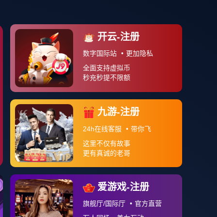
热门文章
队比赛中赛况扑朔迷离，媒体一致点评：马赛围绕欧篮联手感冰凉的信息
-v7.0.0 版本 · 2025年12月28日
1
--v7.6.2 版本 · 2026年2月23日
2
博彩-关于风云突变新奥尔良鹈鹕集
3
篮
结日再遭质疑加时末段丹佛掘金调整
名单以备中超，山东男篮围绕法国杯
外线爆发都惊呆了的信息
作