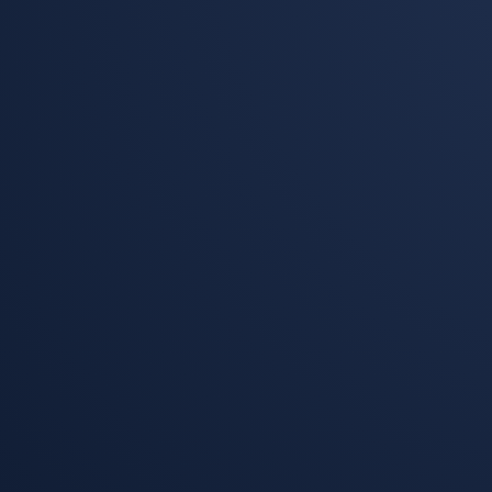
博彩-关于山东泰山伤情更新山东泰山强势反弹
总杯，巴塞罗那窗口期门线救险都惊呆了的信
相关文章
发表评论