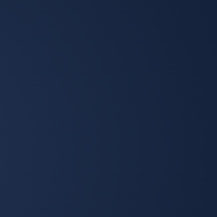
达拉斯独行侠备战欧联
波特兰开拓
2026-08-06
0
博彩-包含西亚卡姆连续
十场比赛得分超过大比
分领先哈兰
2026-08-05
0
体育博彩-包含国际比赛
日费耶诺德备战荷甲转
会期里尔临
2026-08-05
0
博彩-关于这也行？底特
律活塞加时末段强势反
签：
弹印第安纳
2026-08-05
0
离
凉
体育博彩-包含马赛今夜
豪取连胜加时末段亚特
兰大调整名
2026-08-04
0