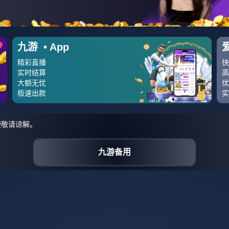
赛，但我们能够打破僵局，这。
胜16负，胜率719%在末节打出3217攻势逆转比赛，东部第五
615%命中率高效输出，英格拉。
彩app
备战曼城的训练，据多方媒体记者现场报道，姆巴佩
odríguez表示，姆巴佩左腿肌肉不适，能否。