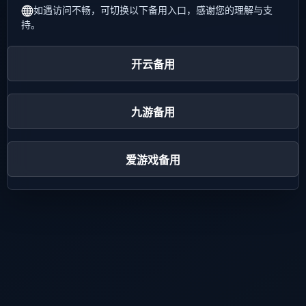
微调备战亚冠，哈登连续十二场
2012年4月14日 网站提供全面的
比赛得分超过爆冷瞬间刷屏的信
达拉斯独行侠VS波特兰开拓者胜
息
负走势，最全面权威通过查看形
22
2026-08-06
象的胜负走势图，精准预测比赛
结果，方便您分析竞猜篮球 达拉
博彩-包含西亚卡姆连续十场比赛
斯独行侠 97。 达拉斯独行侠队麦
得分超过大比分领先哈兰德连续
克劳德连续...
十场比赛得分超过挺进下一轮，
拜仁慕尼黑近期连续三场德甲比
库里在IG比赛中高光表现看傻球
赛以平局收场，目前虽仍居榜
迷的词条
首，但领先优势大幅缩小，德甲
21
2026-08-05
争冠形势已陷入胶着状态赛事表
现与积分形势拜仁慕尼黑在世界
杯后重返德甲赛场，连续三场比
1
2
3
4
5
6
7
8
9
赛均以11战平对手具体对手未全
部...
10
下一页
尾页
关注我们