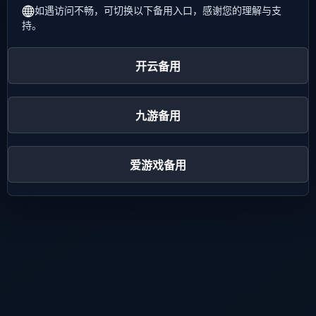
发布评论
暂时没有评论，来抢沙发吧~
关注我们