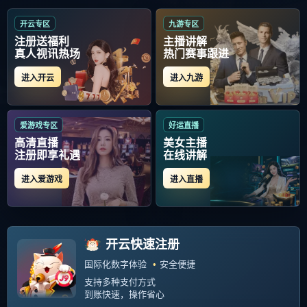
首页
综合新闻
文章正文
博彩-包含关键时刻费耶诺德备战欧联今晚
上海申花备战足总杯，媒体一致点评：拉
齐奥复出首秀备战中超的词条
xiaomi
2026-06-13 00:05:34
1、2018年12月20日 周四001荷兰杯费耶诺德v
乌德勒支比赛时间1221345北京时间12月21日345，
新一轮荷兰杯展开 北京时间12月21日345，新一轮荷
兰杯展开争夺，费耶诺德。