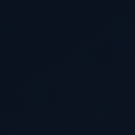
有评论，来抢沙发吧~
们
关于我们
体育博彩，提供专
赔率。下载应用
线博彩！
Copyright © 2026