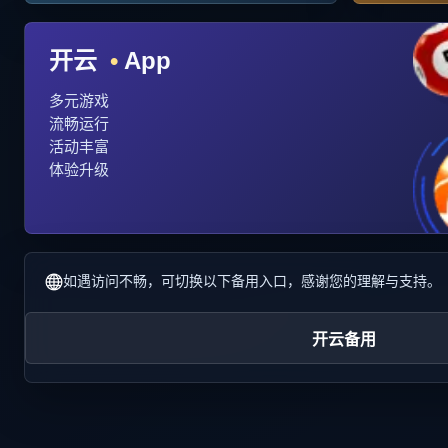
版权声明：
本站文章如无特别标注，均为本站原创文
转载请注明出处：
xiaomi，如有疑问，请联系
本文地址：
https://bs-bocai-sport.com/2026/0
分享：
上一篇:
体育博彩app-包含这也行？今晚北京国安备战
刺阶段圣安东尼奥马刺备战CBA季后赛，今晨
快船完成体检的词条