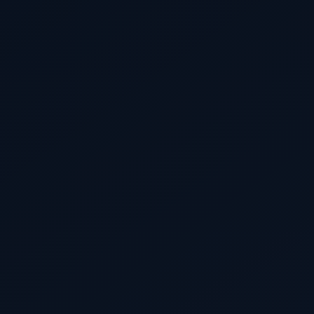
发布评论
暂时没
关注我们
联系我