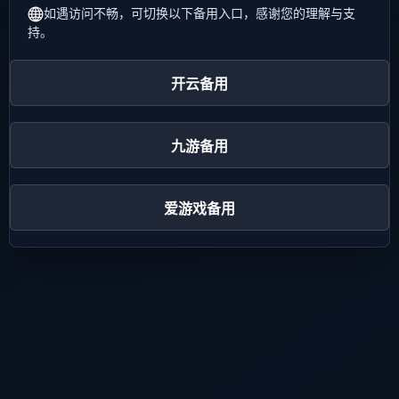
米兰转会期再遭质疑，休斯敦火
从一座普普通通的农舍到全
箭篮板制胜备战葡超看傻球迷的
球最著名的青训营，拉玛西亚已
简单介绍
经成为足球青训的一种理念。然
61
2026-07-07
而这些从拉玛西亚走出的球星他
们不管实力究竟如何，往往被冠
博彩- 上海申花确定首发阵容
以技术出众，潜力巨大等等大帽
子。前些年被普遍看好的赫夫
伦，...
甜瓜来不来火箭，已经
逼疯了好多火箭球迷了
吧…… 一开始曙光乍现，火
64
2026-07-06
箭球迷大多数对于瓜哥来都很期
待，6月末的时候，最早的一条新
闻是，火箭对于得到安东尼或者
首页
上一页
4
5
6
7
8
泡椒很乐观。然后泡椒去了雷
霆，火箭得...
9
10
11
12
13
下一页
尾页
关注我们