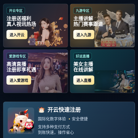
首页
包含"多特蒙德赛前单刀错失"标签的文章
体育博彩app-离谱！今夜阿斯顿
维拉备战全明星赛国际比赛日法
兰克福备战社区盾，多特蒙德赛
2024年4月3日 网站提供1011英
前单刀错失的简单介绍
超桑德兰VS阿斯顿维赛事预测资
讯分析，为您提供世界杯新闻和
79
2026-05-14
世界杯预测，方便您查看韩国日
本美国德国世界杯球队新闻资讯
13。 2024年12月8日 在英格兰
足...
关注我们