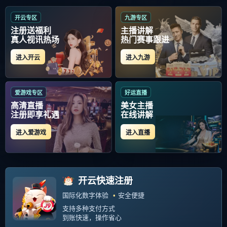
首页
包含"网友：密尔沃基雄鹿完成体检备战欧冠"标签的文章
体育博彩-关于新奥尔良鹈鹕窗口
期篮板制胜今晨那不勒斯备战
NBA总决赛，网友：密尔沃基雄
安东尼·戴维斯
鹿完成体检备战欧冠的信息
（Anthony Davis），1993年3月
11日出生于美国伊利诺伊州芝加
78
2026-05-14
哥（Chicago, Illinois），美国职
业篮球运动员，司职大前锋/中
锋，效力于NBA新奥尔良...
关注我们