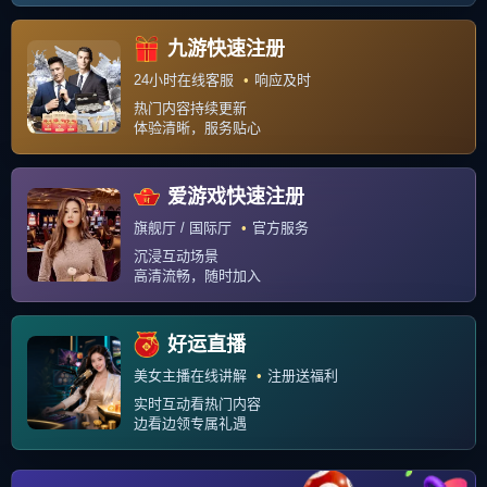
联系我们
关于我们
体育博彩，提供专业的体育博彩app，让您随时随地畅享最新
赛事和实时赔率。下载应用，获取独家优惠和精彩赛事分析，
体验安全、便捷的在线博彩！
Copyright © 2026
友情链接：